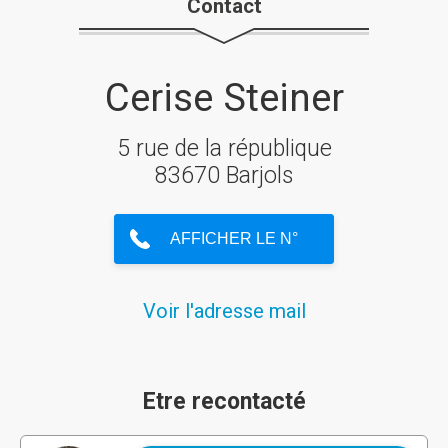
Contact
Cerise Steiner
5 rue de la république
83670 Barjols
Voir l'adresse mail
Etre recontacté