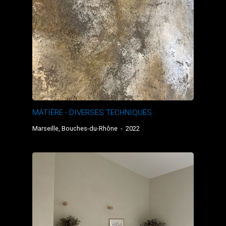
MATIÈRE - DIVERSES TECHNIQUES
Marseille, Bouches-du-Rhône
-
2022