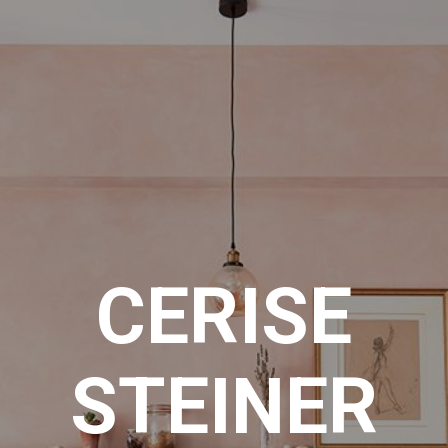
CERISE
STEINER