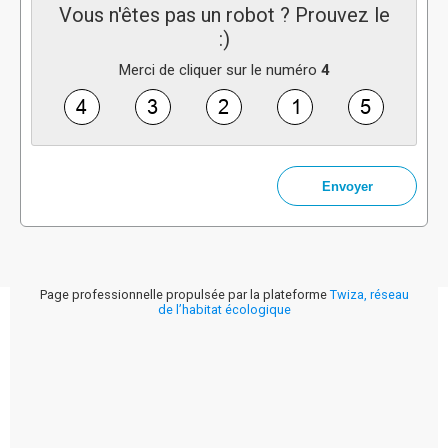
Vous n'êtes pas un robot ? Prouvez le
:)
Merci de cliquer sur le numéro
4
Page professionnelle propulsée par la plateforme
Twiza, réseau
de l’habitat écologique