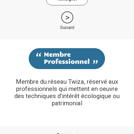
Suivant
Membre du réseau Twiza, réservé aux
professionnels qui mettent en oeuvre
des techniques d'intérêt écologique ou
patrimonial