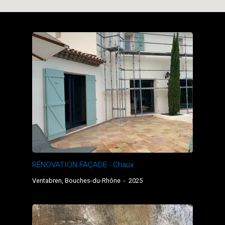
RÉNOVATION FAÇADE - Chaux
Ventabren, Bouches-du-Rhône
-
2025